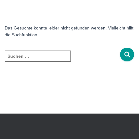
Das Gesuchte konnte leider nicht gefunden werden. Vielleicht hilft
die Suchfunktion.
Suchen
nach: