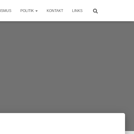
ISMUS
POLITIK
KONTAKT
LINKS