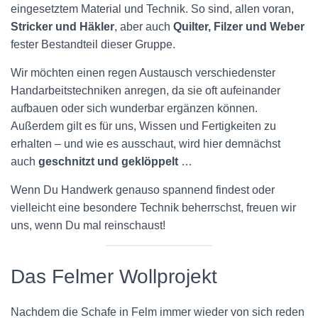
eingesetztem Material und Technik. So sind, allen voran,
Stricker und Häkler
, aber auch
Quilter, Filzer und Weber
fester Bestandteil dieser Gruppe.
Wir möchten einen regen Austausch verschiedenster
Handarbeitstechniken anregen, da sie oft aufeinander
aufbauen oder sich wunderbar ergänzen können.
Außerdem gilt es für uns, Wissen und Fertigkeiten zu
erhalten – und wie es ausschaut, wird hier demnächst
auch
geschnitzt und geklöppelt
…
Wenn Du Handwerk genauso spannend findest oder
vielleicht eine besondere Technik beherrschst, freuen wir
uns, wenn Du mal reinschaust!
Das Felmer Wollprojekt
Nachdem die Schafe in Felm immer wieder von sich reden