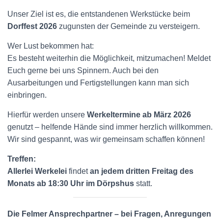
Unser Ziel ist es, die entstandenen Werkstücke beim
Dorffest 2026
zugunsten der Gemeinde zu versteigern.
Wer Lust bekommen hat:
Es besteht weiterhin die Möglichkeit, mitzumachen! Meldet
Euch gerne bei uns Spinnern. Auch bei den
Ausarbeitungen und Fertigstellungen kann man sich
einbringen.
Hierfür werden unsere
Werkeltermine ab März 2026
genutzt – helfende Hände sind immer herzlich willkommen.
Wir sind gespannt, was wir gemeinsam schaffen können!
Treffen:
Allerlei Werkelei
findet
an jedem dritten Freitag des
Monats ab 18:30 Uhr im Dörpshus
statt.
Die Felmer Ansprechpartner – bei Fragen, Anregungen