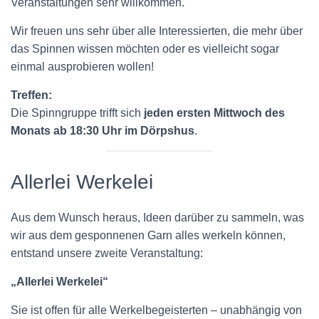
Veranstaltungen sehr willkommen.
Wir freuen uns sehr über alle Interessierten, die mehr über
das Spinnen wissen möchten oder es vielleicht sogar
einmal ausprobieren wollen!
Treffen:
Die Spinngruppe trifft sich
jeden ersten Mittwoch des
Monats ab 18:30 Uhr im Dörpshus
.
Allerlei Werkelei
Aus dem Wunsch heraus, Ideen darüber zu sammeln, was
wir aus dem gesponnenen Garn alles werkeln können,
entstand unsere zweite Veranstaltung:
„Allerlei Werkelei“
Sie ist offen für alle Werkelbegeisterten – unabhängig von