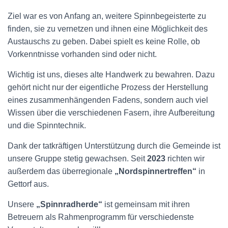
Ziel war es von Anfang an, weitere Spinnbegeisterte zu
finden, sie zu vernetzen und ihnen eine Möglichkeit des
Austauschs zu geben. Dabei spielt es keine Rolle, ob
Vorkenntnisse vorhanden sind oder nicht.
Wichtig ist uns, dieses alte Handwerk zu bewahren. Dazu
gehört nicht nur der eigentliche Prozess der Herstellung
eines zusammenhängenden Fadens, sondern auch viel
Wissen über die verschiedenen Fasern, ihre Aufbereitung
und die Spinntechnik.
Dank der tatkräftigen Unterstützung durch die Gemeinde ist
unsere Gruppe stetig gewachsen. Seit
2023
richten wir
außerdem das überregionale
„Nordspinnertreffen“
in
Gettorf aus.
Unsere
„Spinnradherde“
ist gemeinsam mit ihren
Betreuern als Rahmenprogramm für verschiedenste