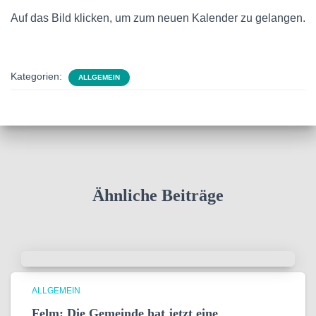
Auf das Bild klicken, um zum neuen Kalender zu gelangen.
Kategorien:
ALLGEMEIN
Ähnliche Beiträge
ALLGEMEIN
Felm: Die Gemeinde hat jetzt eine