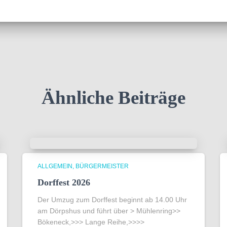
Ähnliche Beiträge
ALLGEMEIN
BÜRGERMEISTER
Dorffest 2026
Der Umzug zum Dorffest beginnt ab 14.00 Uhr
am Dörpshus und führt über > Mühlenring>>
Bökeneck,>>> Lange Reihe,>>>>