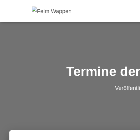
Termine der
Veröffentl