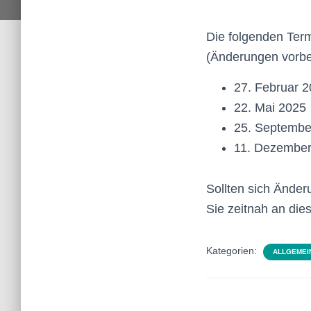
Die folgenden Term
(Änderungen vorbe
27. Februar 
22. Mai 2025
25. Septembe
11. Dezember
Sollten sich Änder
Sie zeitnah an dies
Kategorien:
ALLGEMEI