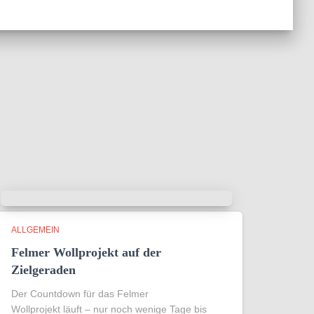
ALLGEMEIN
Felmer Wollprojekt auf der
Zielgeraden
Der Countdown für das Felmer
Wollprojekt läuft – nur noch wenige Tage bis