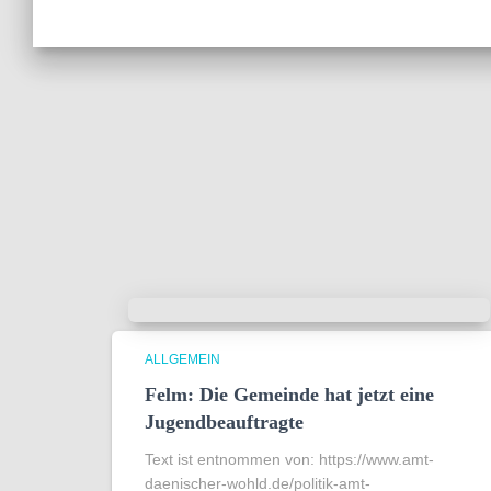
ALLGEMEIN
Felm: Die Gemeinde hat jetzt eine
Jugendbeauftragte
Text ist entnommen von: https://www.amt-
daenischer-wohld.de/politik-amt-