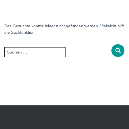
Das Gesuchte konnte leider nicht gefunden werden. Vielleicht hilft
die Suchfunktion.
Suchen
nach: