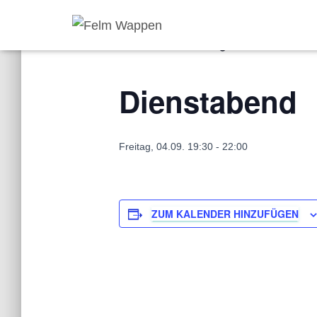
« Alle Veranstaltungen
Dienstabend
Freitag, 04.09. 19:30
-
22:00
ZUM KALENDER HINZUFÜGEN