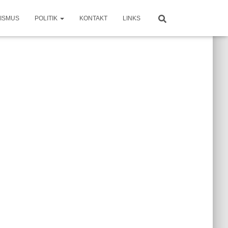
ISMUS
POLITIK
KONTAKT
LINKS