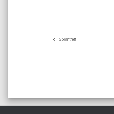
Spinntreff