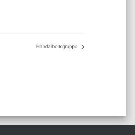
Handarbeitsgruppe