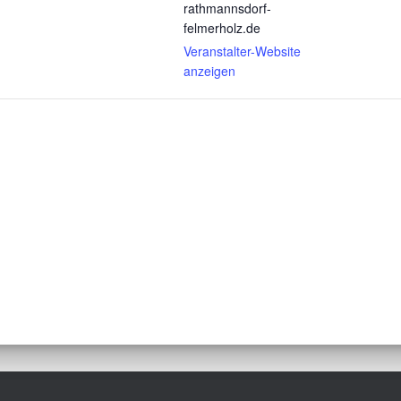
rathmannsdorf-
felmerholz.de
Veranstalter-Website
anzeigen