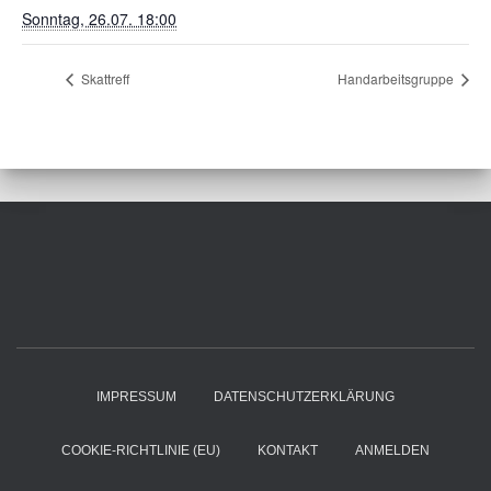
Sonntag, 26.07. 18:00
Skattreff
Handarbeitsgruppe
IMPRESSUM
DATENSCHUTZERKLÄRUNG
COOKIE-RICHTLINIE (EU)
KONTAKT
ANMELDEN