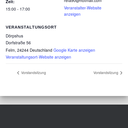
refa90@hotmail.com
Zeit:
Veranstalter-Website
15:00 - 17:00
anzeigen
VERANSTALTUNGSORT
Dörpshus
Dorfstraße 56
Felm
,
24244
Deutschland
Google Karte anzeigen
Veranstaltungsort-Website anzeigen
Vorstandsitzung
Vorstandsitzung