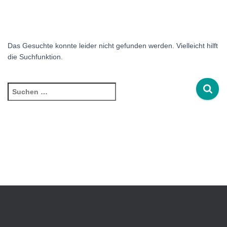
Das Gesuchte konnte leider nicht gefunden werden. Vielleicht hilft
die Suchfunktion.
Suchen
nach: