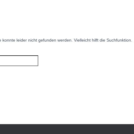
konnte leider nicht gefunden werden. Vielleicht hilft die Suchfunktion.