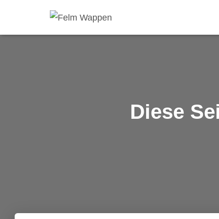
Diese Se