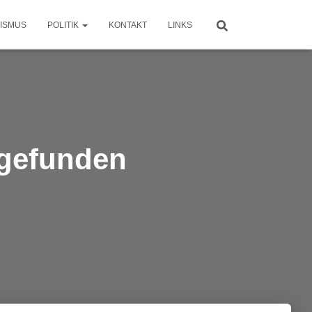
ISMUS
POLITIK
KONTAKT
LINKS
 gefunden