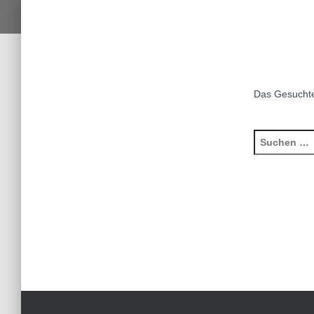
Das Gesuchte 
Suchen
nach: