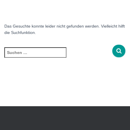
Das Gesuchte konnte leider nicht gefunden werden. Vielleicht hilft
die Suchfunktion.
Suchen
nach: